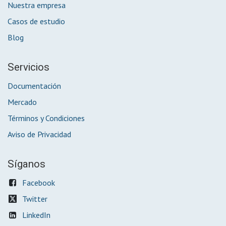
Nuestra empresa
Casos de estudio
Blog
Servicios
Documentación
Mercado
Términos y Condiciones
Aviso de Privacidad
Síganos
Facebook
Twitter
LinkedIn