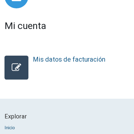
Mi cuenta
Mis datos de facturación
Explorar
Inicio