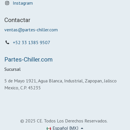
Instagram
Contactar
ventas@partes-chiller.com
+52 33 1385 9507
Partes-Chiller.com
Sucursal
5 de Mayo 1921, Agua Blanca, Industrial, Zapopan, Jalisco
Mexico, C.P. 45235
© 2025 CE. Todos Los Derechos Reservados.
Español (MX)