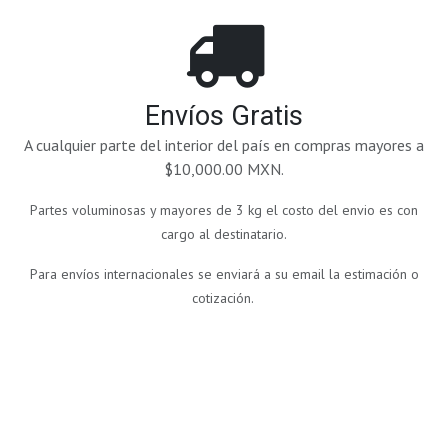
Envíos Gratis
A cualquier parte del interior del país en compras mayores a
$10,000.00 MXN.
Partes voluminosas y mayores de 3 kg el costo del envio es con
cargo al destinatario.
Para envíos internacionales se enviará a su email la estimación o
cotización.