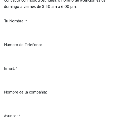
domingo a viernes de 8:30 am a 6:00 pm.
Tu Nombre:
*
Numero de Telefono:
Email:
*
Nombre de la compañia:
Asunto:
*