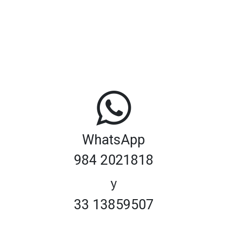
WhatsApp
984 2021818
y
33 13859507