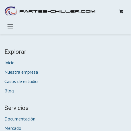
Ir al contenido
Explorar
Inicio
Nuestra empresa
Casos de estudio
Blog
Servicios
Documentación
Mercado