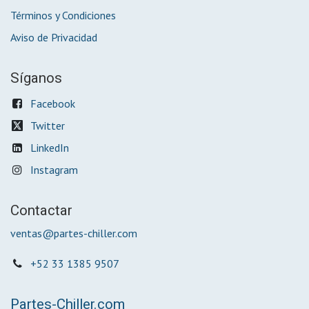
Términos y Condiciones
Aviso de Privacidad
Síganos
Facebook
Twitter
LinkedIn
Instagram
Contactar
ventas@partes-chiller.com
+52 33 1385 9507
Partes-Chiller.com