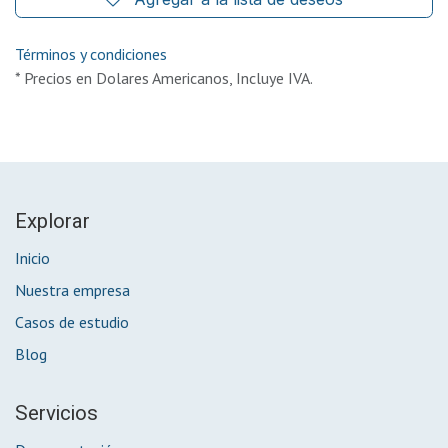
Términos y condiciones
* Precios en Dolares Americanos, Incluye IVA.
Explorar
Inicio
Nuestra empresa
Casos de estudio
Blog
Servicios