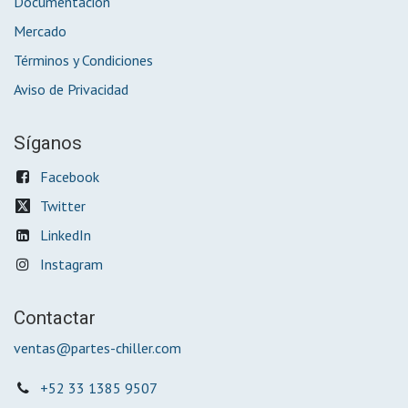
Documentación
Mercado
Términos y Condiciones
Aviso de Privacidad
Síganos
Facebook
Twitter
LinkedIn
Instagram
Contactar
ventas@partes-chiller.com
+52 33 1385 9507