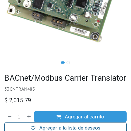
BACnet/Modbus Carrier Translator
33CNTRAN485
$
2,015.79
Agregar al carrito
Agregar a la lista de deseos