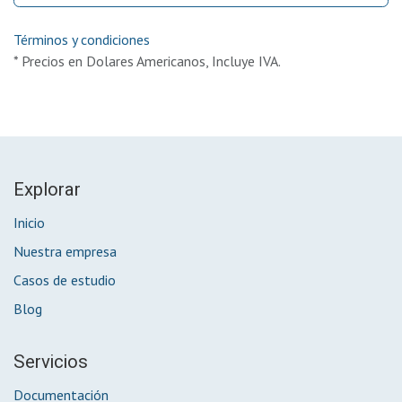
Términos y condiciones
* Precios en Dolares Americanos, Incluye IVA.
Explorar
Inicio
Nuestra empresa
Casos de estudio
Blog
Servicios
Documentación