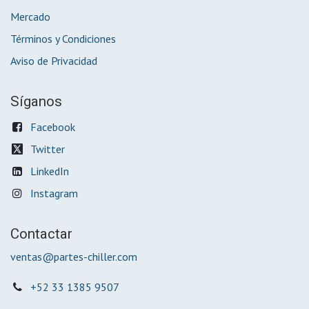
Mercado
Términos y Condiciones
Aviso de Privacidad
Síganos
Facebook
Twitter
LinkedIn
Instagram
Contactar
ventas@partes-chiller.com
+52 33 1385 9507