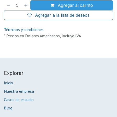
Agregar al carrito
Agregar a la lista de deseos
Términos y condiciones
* Precios en Dolares Americanos, Incluye IVA.
Explorar
Inicio
Nuestra empresa
Casos de estudio
Blog