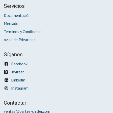
Servicios
Documentación
Mercado
Términos y Condiciones
Aviso de Privacidad
Síganos
Facebook
Twitter
LinkedIn
Instagram
Contactar
ventas@partes-chiller.com