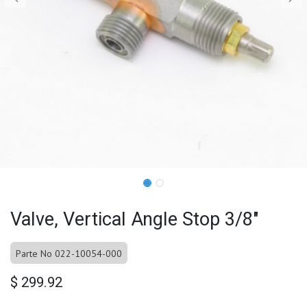
Valve, Vertical Angle Stop 3/8"
Parte No 022-10054-000
$
299.92